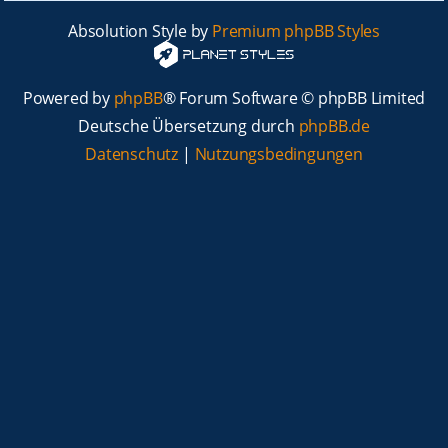
Absolution Style by
Premium phpBB Styles
Powered by
phpBB
® Forum Software © phpBB Limited
Deutsche Übersetzung durch
phpBB.de
Datenschutz
|
Nutzungsbedingungen