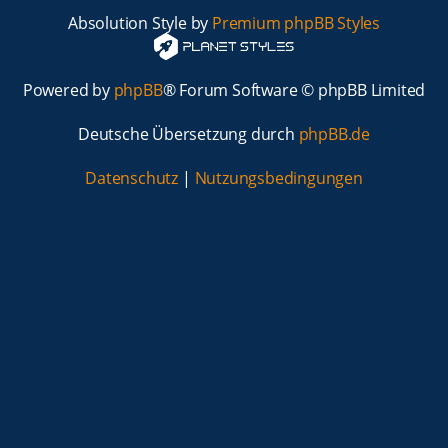
Absolution Style by
Premium phpBB Styles
Powered by
phpBB
® Forum Software © phpBB Limited
Deutsche Übersetzung durch
phpBB.de
Datenschutz
|
Nutzungsbedingungen