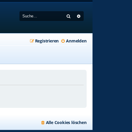
Suche
Erweiterte Suche
Registrieren
Anmelden
Alle Cookies löschen