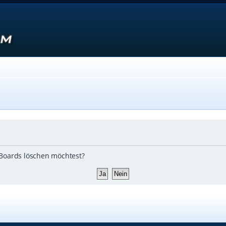
s Boards löschen möchtest?