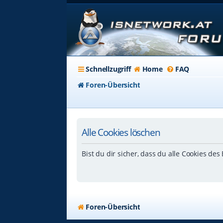
Schnellzugriff
Home
FAQ
Foren-Übersicht
Alle Cookies löschen
Bist du dir sicher, dass du alle Cookies de
Foren-Übersicht