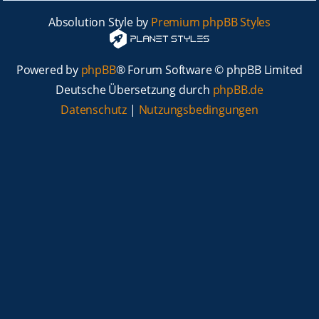
Absolution Style by
Premium phpBB Styles
Powered by
phpBB
® Forum Software © phpBB Limited
Deutsche Übersetzung durch
phpBB.de
Datenschutz
|
Nutzungsbedingungen