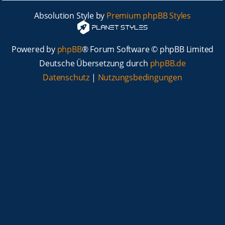
Absolution Style by
Premium phpBB Styles
Powered by
phpBB
® Forum Software © phpBB Limited
Deutsche Übersetzung durch
phpBB.de
Datenschutz
|
Nutzungsbedingungen