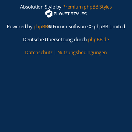
Absolution Style by
Premium phpBB Styles
Powered by
phpBB
® Forum Software © phpBB Limited
Deutsche Übersetzung durch
phpBB.de
Datenschutz
|
Nutzungsbedingungen