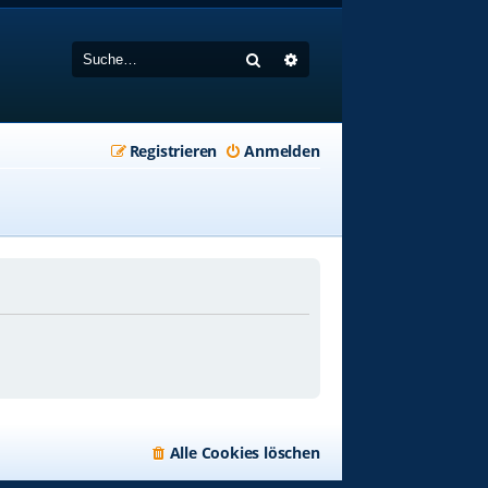
Suche
Erweiterte Suche
Registrieren
Anmelden
Alle Cookies löschen