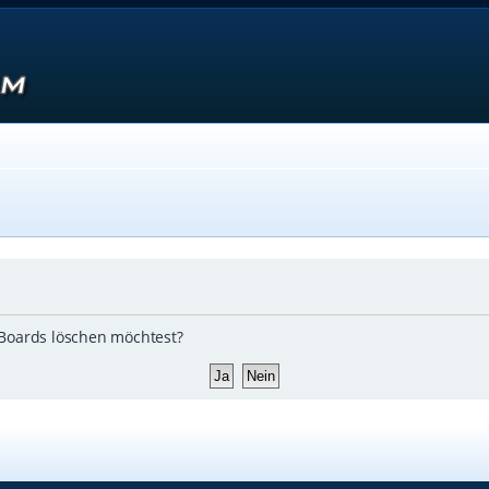
s Boards löschen möchtest?