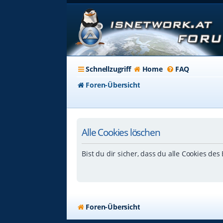
Schnellzugriff
Home
FAQ
Foren-Übersicht
Alle Cookies löschen
Bist du dir sicher, dass du alle Cookies de
Foren-Übersicht