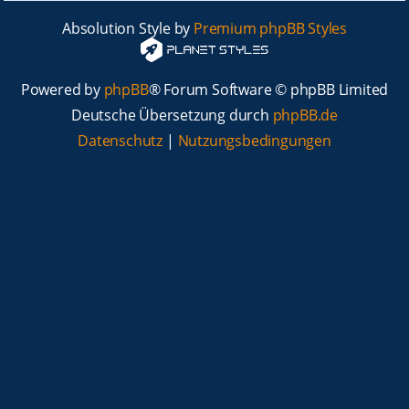
Absolution Style by
Premium phpBB Styles
Powered by
phpBB
® Forum Software © phpBB Limited
Deutsche Übersetzung durch
phpBB.de
Datenschutz
|
Nutzungsbedingungen