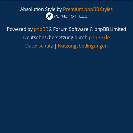
Absolution Style by
Premium phpBB Styles
Powered by
phpBB
® Forum Software © phpBB Limited
Deutsche Übersetzung durch
phpBB.de
Datenschutz
|
Nutzungsbedingungen