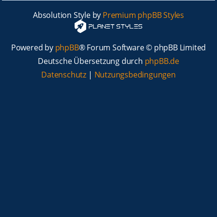
Absolution Style by
Premium phpBB Styles
Powered by
phpBB
® Forum Software © phpBB Limited
Deutsche Übersetzung durch
phpBB.de
Datenschutz
|
Nutzungsbedingungen