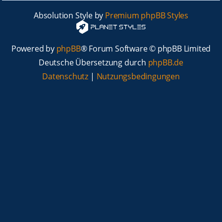
Absolution Style by
Premium phpBB Styles
Powered by
phpBB
® Forum Software © phpBB Limited
Deutsche Übersetzung durch
phpBB.de
Datenschutz
|
Nutzungsbedingungen