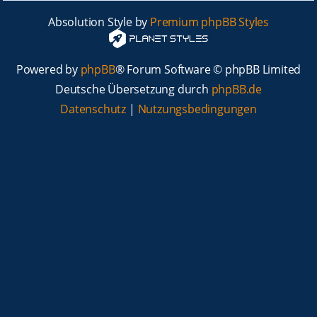
Absolution Style by
Premium phpBB Styles
Powered by
phpBB
® Forum Software © phpBB Limited
Deutsche Übersetzung durch
phpBB.de
Datenschutz
|
Nutzungsbedingungen