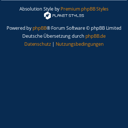
Absolution Style by
Premium phpBB Styles
Powered by
phpBB
® Forum Software © phpBB Limited
Deutsche Übersetzung durch
phpBB.de
Datenschutz
|
Nutzungsbedingungen