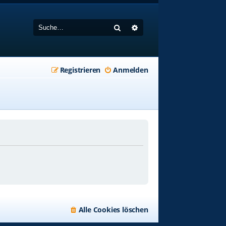
Suche
Erweiterte Suche
Registrieren
Anmelden
Alle Cookies löschen