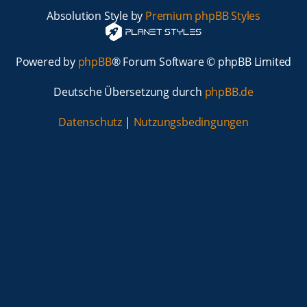
Absolution Style by
Premium phpBB Styles
Powered by
phpBB
® Forum Software © phpBB Limited
Deutsche Übersetzung durch
phpBB.de
Datenschutz
|
Nutzungsbedingungen