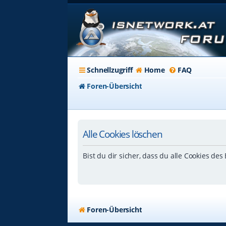
Schnellzugriff
Home
FAQ
Foren-Übersicht
Alle Cookies löschen
Bist du dir sicher, dass du alle Cookies de
Foren-Übersicht