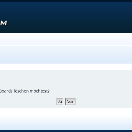
s Boards löschen möchtest?