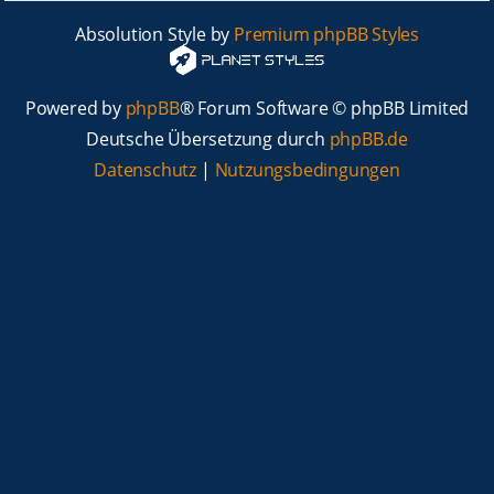
Absolution Style by
Premium phpBB Styles
Powered by
phpBB
® Forum Software © phpBB Limited
Deutsche Übersetzung durch
phpBB.de
Datenschutz
|
Nutzungsbedingungen