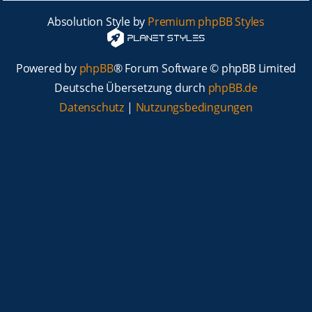
Absolution Style by
Premium phpBB Styles
Powered by
phpBB
® Forum Software © phpBB Limited
Deutsche Übersetzung durch
phpBB.de
Datenschutz
|
Nutzungsbedingungen