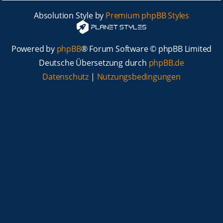
Absolution Style by
Premium phpBB Styles
Powered by
phpBB
® Forum Software © phpBB Limited
Deutsche Übersetzung durch
phpBB.de
Datenschutz
|
Nutzungsbedingungen