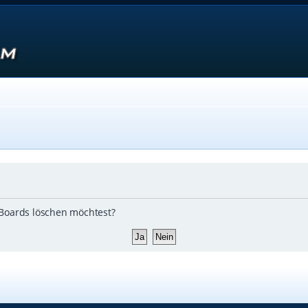
s Boards löschen möchtest?