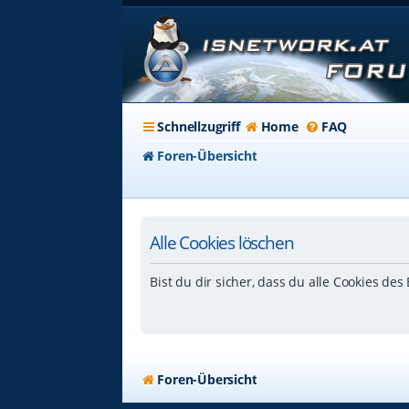
Schnellzugriff
Home
FAQ
Foren-Übersicht
Alle Cookies löschen
Bist du dir sicher, dass du alle Cookies de
Foren-Übersicht