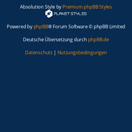
Absolution Style by
Premium phpBB Styles
Powered by
phpBB
® Forum Software © phpBB Limited
Deutsche Übersetzung durch
phpBB.de
Datenschutz
|
Nutzungsbedingungen