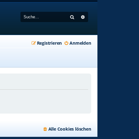
Suche
Erweiterte Suche
Registrieren
Anmelden
Alle Cookies löschen