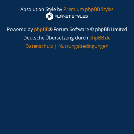
Absolution Style by
Premium phpBB Styles
Powered by
phpBB
® Forum Software © phpBB Limited
Deutsche Übersetzung durch
phpBB.de
Datenschutz
|
Nutzungsbedingungen