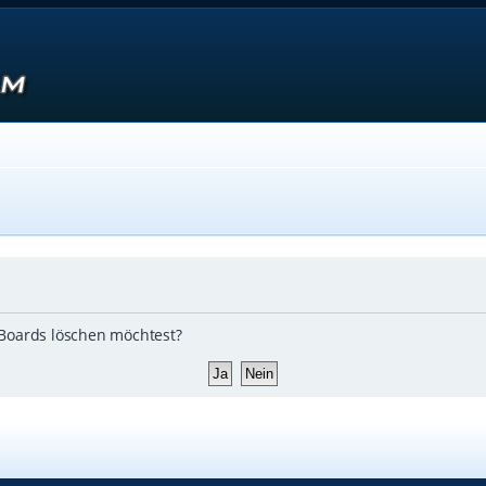
s Boards löschen möchtest?