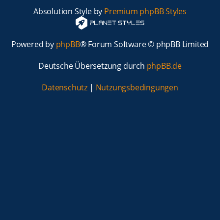
Absolution Style by
Premium phpBB Styles
Powered by
phpBB
® Forum Software © phpBB Limited
Deutsche Übersetzung durch
phpBB.de
Datenschutz
|
Nutzungsbedingungen