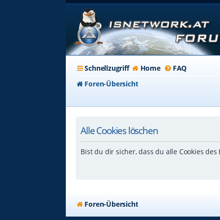
Schnellzugriff
Home
FAQ
Foren-Übersicht
Alle Cookies löschen
Bist du dir sicher, dass du alle Cookies de
Foren-Übersicht