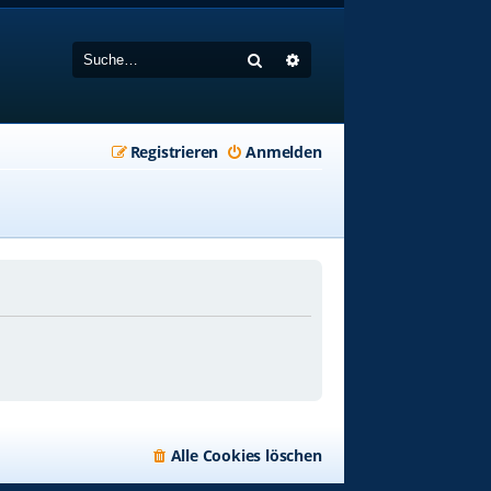
Suche
Erweiterte Suche
Registrieren
Anmelden
Alle Cookies löschen