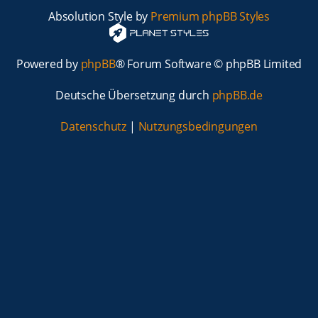
Absolution Style by
Premium phpBB Styles
Powered by
phpBB
® Forum Software © phpBB Limited
Deutsche Übersetzung durch
phpBB.de
Datenschutz
|
Nutzungsbedingungen