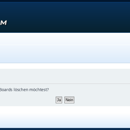
s Boards löschen möchtest?