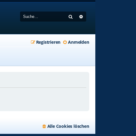
Suche
Erweiterte Suche
Registrieren
Anmelden
Alle Cookies löschen