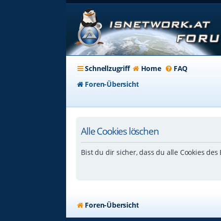
Schnellzugriff
Home
FAQ
Foren-Übersicht
Alle Cookies löschen
Bist du dir sicher, dass du alle Cookies de
Foren-Übersicht