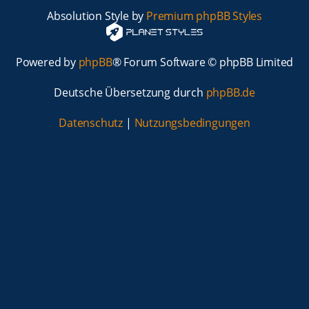
Absolution Style by
Premium phpBB Styles
Powered by
phpBB
® Forum Software © phpBB Limited
Deutsche Übersetzung durch
phpBB.de
Datenschutz
|
Nutzungsbedingungen