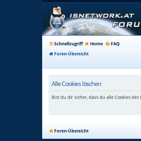
Schnellzugriff
Home
FAQ
Foren-Übersicht
Alle Cookies löschen
Bist du dir sicher, dass du alle Cookies de
Foren-Übersicht