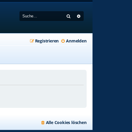
Suche
Erweiterte Suche
Registrieren
Anmelden
Alle Cookies löschen