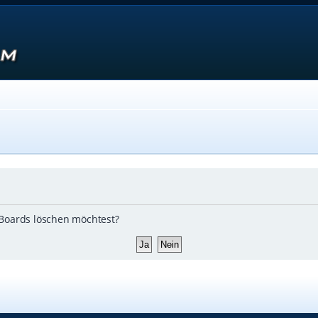
s Boards löschen möchtest?