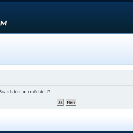
s Boards löschen möchtest?