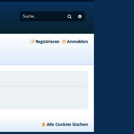
Suche
Erweiterte Suche
Registrieren
Anmelden
Alle Cookies löschen