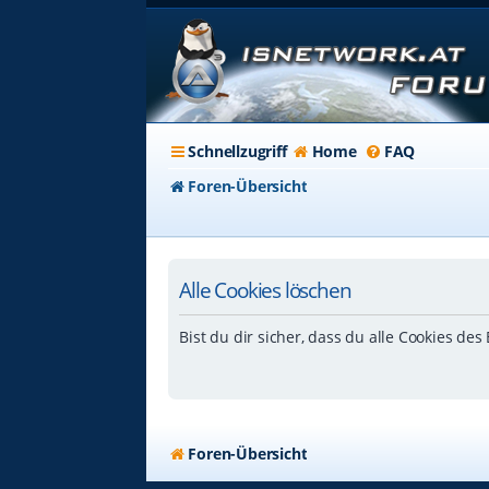
Schnellzugriff
Home
FAQ
Foren-Übersicht
Alle Cookies löschen
Bist du dir sicher, dass du alle Cookies de
Foren-Übersicht