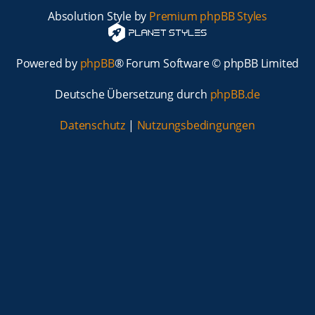
Absolution Style by
Premium phpBB Styles
Powered by
phpBB
® Forum Software © phpBB Limited
Deutsche Übersetzung durch
phpBB.de
Datenschutz
|
Nutzungsbedingungen