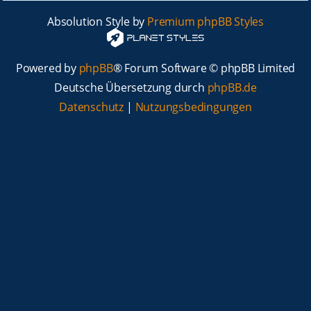
Absolution Style by
Premium phpBB Styles
Powered by
phpBB
® Forum Software © phpBB Limited
Deutsche Übersetzung durch
phpBB.de
Datenschutz
|
Nutzungsbedingungen