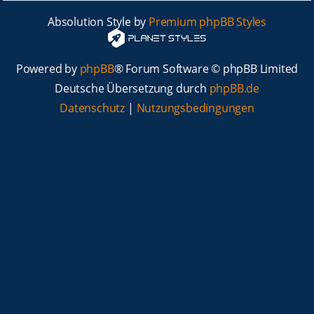
Absolution Style by
Premium phpBB Styles
Powered by
phpBB
® Forum Software © phpBB Limited
Deutsche Übersetzung durch
phpBB.de
Datenschutz
|
Nutzungsbedingungen