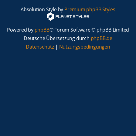
Absolution Style by
Premium phpBB Styles
Powered by
phpBB
® Forum Software © phpBB Limited
Deutsche Übersetzung durch
phpBB.de
Datenschutz
|
Nutzungsbedingungen