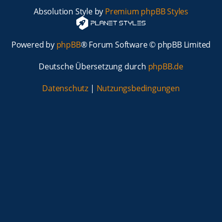
Absolution Style by
Premium phpBB Styles
Powered by
phpBB
® Forum Software © phpBB Limited
Deutsche Übersetzung durch
phpBB.de
Datenschutz
|
Nutzungsbedingungen