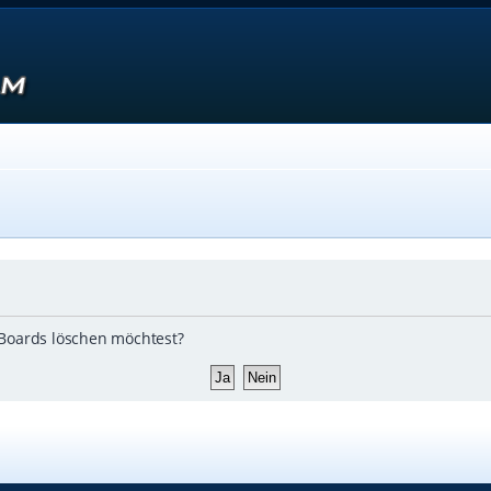
s Boards löschen möchtest?