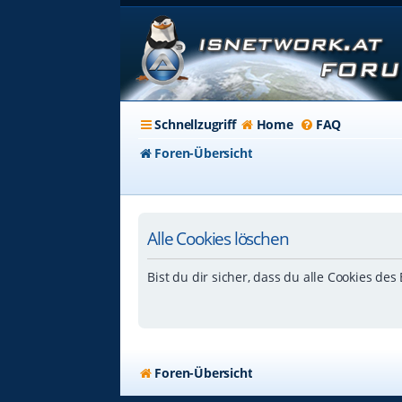
Schnellzugriff
Home
FAQ
Foren-Übersicht
Alle Cookies löschen
Bist du dir sicher, dass du alle Cookies de
Foren-Übersicht