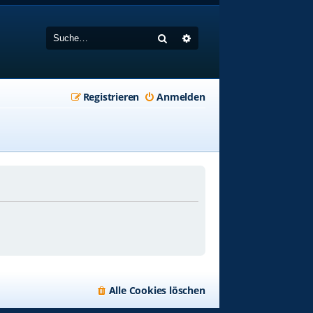
Suche
Erweiterte Suche
Registrieren
Anmelden
Alle Cookies löschen