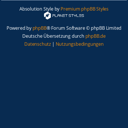
Absolution Style by
Premium phpBB Styles
Powered by
phpBB
® Forum Software © phpBB Limited
Deutsche Übersetzung durch
phpBB.de
Datenschutz
|
Nutzungsbedingungen