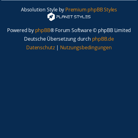
Absolution Style by
Premium phpBB Styles
Powered by
phpBB
® Forum Software © phpBB Limited
Deutsche Übersetzung durch
phpBB.de
Datenschutz
|
Nutzungsbedingungen