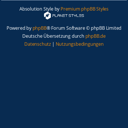
Absolution Style by
Premium phpBB Styles
Powered by
phpBB
® Forum Software © phpBB Limited
Deutsche Übersetzung durch
phpBB.de
Datenschutz
|
Nutzungsbedingungen