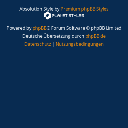
Absolution Style by
Premium phpBB Styles
Powered by
phpBB
® Forum Software © phpBB Limited
Deutsche Übersetzung durch
phpBB.de
Datenschutz
|
Nutzungsbedingungen