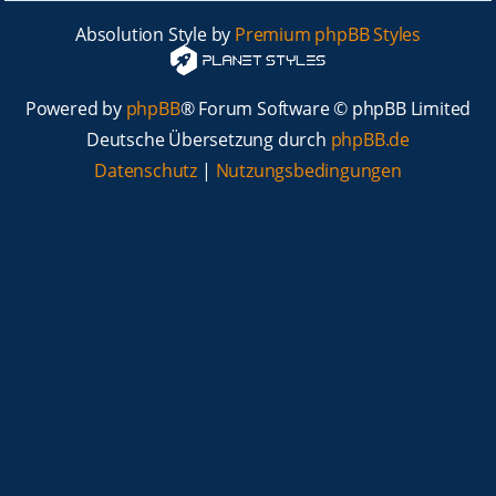
Absolution Style by
Premium phpBB Styles
Powered by
phpBB
® Forum Software © phpBB Limited
Deutsche Übersetzung durch
phpBB.de
Datenschutz
|
Nutzungsbedingungen