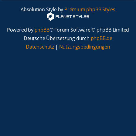
Absolution Style by
Premium phpBB Styles
Powered by
phpBB
® Forum Software © phpBB Limited
Deutsche Übersetzung durch
phpBB.de
Datenschutz
|
Nutzungsbedingungen