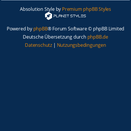
Absolution Style by
Premium phpBB Styles
Powered by
phpBB
® Forum Software © phpBB Limited
Deutsche Übersetzung durch
phpBB.de
Datenschutz
|
Nutzungsbedingungen