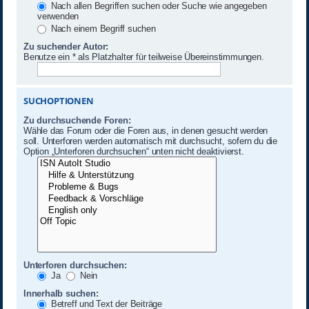
Nach allen Begriffen suchen oder Suche wie angegeben
verwenden
Nach einem Begriff suchen
Zu suchender Autor:
Benutze ein * als Platzhalter für teilweise Übereinstimmungen.
SUCHOPTIONEN
Zu durchsuchende Foren:
Wähle das Forum oder die Foren aus, in denen gesucht werden
soll. Unterforen werden automatisch mit durchsucht, sofern du die
Option „Unterforen durchsuchen“ unten nicht deaktivierst.
Unterforen durchsuchen:
Ja
Nein
Innerhalb suchen:
Betreff und Text der Beiträge