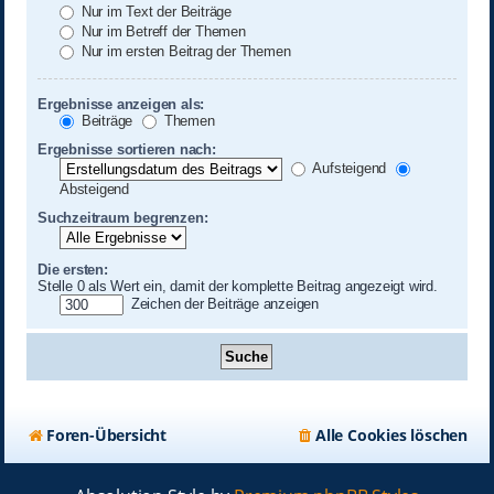
Nur im Text der Beiträge
Nur im Betreff der Themen
Nur im ersten Beitrag der Themen
Ergebnisse anzeigen als:
Beiträge
Themen
Ergebnisse sortieren nach:
Aufsteigend
Absteigend
Suchzeitraum begrenzen:
Die ersten:
Stelle 0 als Wert ein, damit der komplette Beitrag angezeigt wird.
Zeichen der Beiträge anzeigen
Foren-Übersicht
Alle Cookies löschen