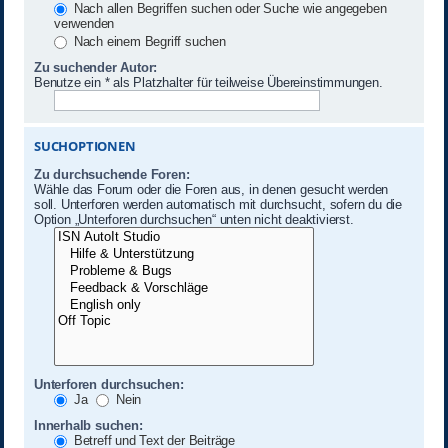
Nach allen Begriffen suchen oder Suche wie angegeben
verwenden
Nach einem Begriff suchen
Zu suchender Autor:
Benutze ein * als Platzhalter für teilweise Übereinstimmungen.
SUCHOPTIONEN
Zu durchsuchende Foren:
Wähle das Forum oder die Foren aus, in denen gesucht werden
soll. Unterforen werden automatisch mit durchsucht, sofern du die
Option „Unterforen durchsuchen“ unten nicht deaktivierst.
Unterforen durchsuchen:
Ja
Nein
Innerhalb suchen:
Betreff und Text der Beiträge