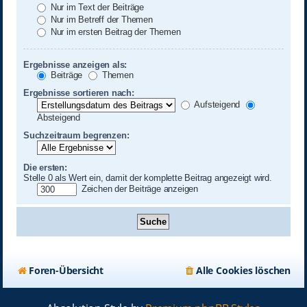
Nur im Text der Beiträge
Nur im Betreff der Themen
Nur im ersten Beitrag der Themen
Ergebnisse anzeigen als:
Beiträge
Themen
Ergebnisse sortieren nach:
Aufsteigend
Absteigend
Suchzeitraum begrenzen:
Die ersten:
Stelle 0 als Wert ein, damit der komplette Beitrag angezeigt wird.
Zeichen der Beiträge anzeigen
Foren-Übersicht
Alle Cookies löschen