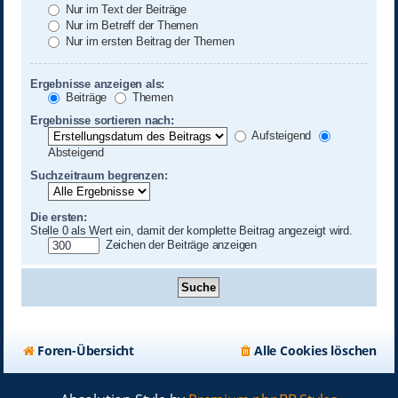
Nur im Text der Beiträge
Nur im Betreff der Themen
Nur im ersten Beitrag der Themen
Ergebnisse anzeigen als:
Beiträge
Themen
Ergebnisse sortieren nach:
Aufsteigend
Absteigend
Suchzeitraum begrenzen:
Die ersten:
Stelle 0 als Wert ein, damit der komplette Beitrag angezeigt wird.
Zeichen der Beiträge anzeigen
Foren-Übersicht
Alle Cookies löschen