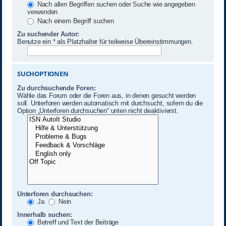
Nach allen Begriffen suchen oder Suche wie angegeben
verwenden
Nach einem Begriff suchen
Zu suchender Autor:
Benutze ein * als Platzhalter für teilweise Übereinstimmungen.
SUCHOPTIONEN
Zu durchsuchende Foren:
Wähle das Forum oder die Foren aus, in denen gesucht werden
soll. Unterforen werden automatisch mit durchsucht, sofern du die
Option „Unterforen durchsuchen“ unten nicht deaktivierst.
Unterforen durchsuchen:
Ja
Nein
Innerhalb suchen:
Betreff und Text der Beiträge