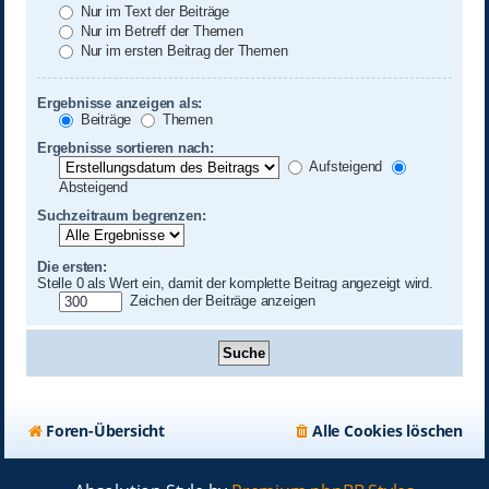
Nur im Text der Beiträge
Nur im Betreff der Themen
Nur im ersten Beitrag der Themen
Ergebnisse anzeigen als:
Beiträge
Themen
Ergebnisse sortieren nach:
Aufsteigend
Absteigend
Suchzeitraum begrenzen:
Die ersten:
Stelle 0 als Wert ein, damit der komplette Beitrag angezeigt wird.
Zeichen der Beiträge anzeigen
Foren-Übersicht
Alle Cookies löschen