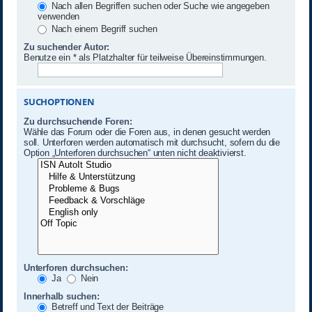
Nach allen Begriffen suchen oder Suche wie angegeben
verwenden
Nach einem Begriff suchen
Zu suchender Autor:
Benutze ein * als Platzhalter für teilweise Übereinstimmungen.
SUCHOPTIONEN
Zu durchsuchende Foren:
Wähle das Forum oder die Foren aus, in denen gesucht werden
soll. Unterforen werden automatisch mit durchsucht, sofern du die
Option „Unterforen durchsuchen“ unten nicht deaktivierst.
Unterforen durchsuchen:
Ja
Nein
Innerhalb suchen:
Betreff und Text der Beiträge