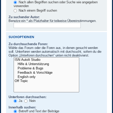
Nach allen Begriffen suchen oder Suche wie angegeben
verwenden
Nach einem Begriff suchen
Zu suchender Autor:
Benutze ein * als Platzhalter für teilweise Übereinstimmungen.
SUCHOPTIONEN
Zu durchsuchende Foren:
Wähle das Forum oder die Foren aus, in denen gesucht werden
soll. Unterforen werden automatisch mit durchsucht, sofern du die
Option „Unterforen durchsuchen“ unten nicht deaktivierst.
Unterforen durchsuchen:
Ja
Nein
Innerhalb suchen:
Betreff und Text der Beiträge