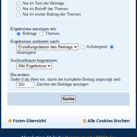
Nur im Text der Beiträge
Nur im Betreff der Themen
Nur im ersten Beitrag der Themen
Ergebnisse anzeigen als:
Beiträge
Themen
Ergebnisse sortieren nach:
Aufsteigend
Absteigend
Suchzeitraum begrenzen:
Die ersten:
Stelle 0 als Wert ein, damit der komplette Beitrag angezeigt wird.
Zeichen der Beiträge anzeigen
Foren-Übersicht
Alle Cookies löschen