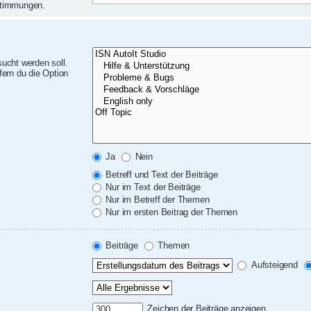
nstimmungen.
ucht werden soll.
ern du die Option
Ja
Nein
Betreff und Text der Beiträge
Nur im Text der Beiträge
Nur im Betreff der Themen
Nur im ersten Beitrag der Themen
Beiträge
Themen
Aufsteigend
Zeichen der Beiträge anzeigen