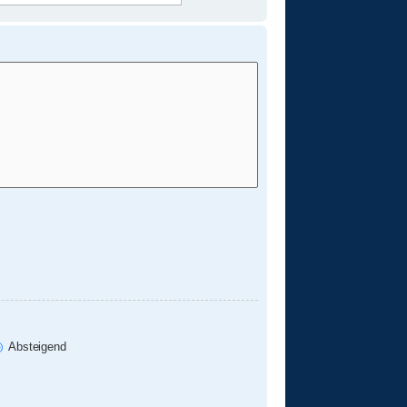
Absteigend