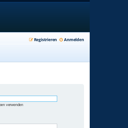
Registrieren
Anmelden
eben verwenden