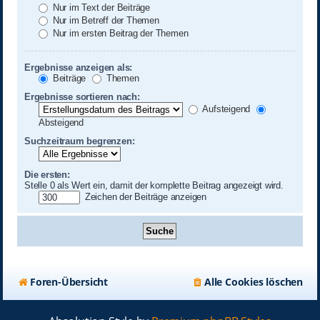
Nur im Text der Beiträge
Nur im Betreff der Themen
Nur im ersten Beitrag der Themen
Ergebnisse anzeigen als:
Beiträge
Themen
Ergebnisse sortieren nach:
Aufsteigend
Absteigend
Suchzeitraum begrenzen:
Die ersten:
Stelle 0 als Wert ein, damit der komplette Beitrag angezeigt wird.
Zeichen der Beiträge anzeigen
Foren-Übersicht
Alle Cookies löschen