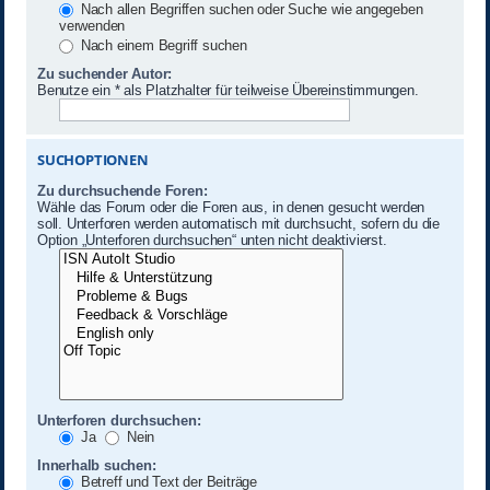
Nach allen Begriffen suchen oder Suche wie angegeben
verwenden
Nach einem Begriff suchen
Zu suchender Autor:
Benutze ein * als Platzhalter für teilweise Übereinstimmungen.
SUCHOPTIONEN
Zu durchsuchende Foren:
Wähle das Forum oder die Foren aus, in denen gesucht werden
soll. Unterforen werden automatisch mit durchsucht, sofern du die
Option „Unterforen durchsuchen“ unten nicht deaktivierst.
Unterforen durchsuchen:
Ja
Nein
Innerhalb suchen:
Betreff und Text der Beiträge