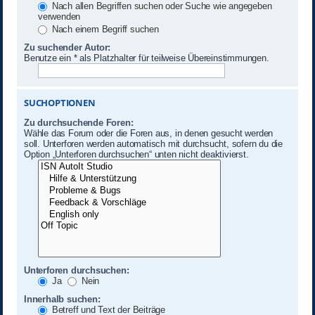
Nach allen Begriffen suchen oder Suche wie angegeben
verwenden
Nach einem Begriff suchen
Zu suchender Autor:
Benutze ein * als Platzhalter für teilweise Übereinstimmungen.
SUCHOPTIONEN
Zu durchsuchende Foren:
Wähle das Forum oder die Foren aus, in denen gesucht werden
soll. Unterforen werden automatisch mit durchsucht, sofern du die
Option „Unterforen durchsuchen“ unten nicht deaktivierst.
Unterforen durchsuchen:
Ja
Nein
Innerhalb suchen:
Betreff und Text der Beiträge