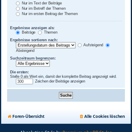
Nur im Text der Beiträge
Nur im Betreff der Themen
Nur im ersten Beitrag der Themen
Ergebnisse anzeigen als:
Beiträge
Themen
Ergebnisse sortieren nach:
Aufsteigend
Absteigend
Suchzeitraum begrenzen:
Die ersten:
Stelle 0 als Wert ein, damit der komplette Beitrag angezeigt wird.
Zeichen der Beiträge anzeigen
Foren-Übersicht
Alle Cookies löschen