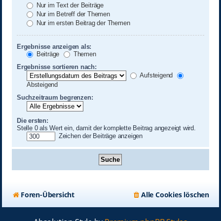
Nur im Text der Beiträge
Nur im Betreff der Themen
Nur im ersten Beitrag der Themen
Ergebnisse anzeigen als:
Beiträge
Themen
Ergebnisse sortieren nach:
Aufsteigend
Absteigend
Suchzeitraum begrenzen:
Die ersten:
Stelle 0 als Wert ein, damit der komplette Beitrag angezeigt wird.
Zeichen der Beiträge anzeigen
Foren-Übersicht
Alle Cookies löschen