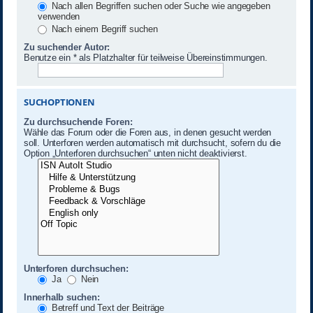
Nach allen Begriffen suchen oder Suche wie angegeben
verwenden
Nach einem Begriff suchen
Zu suchender Autor:
Benutze ein * als Platzhalter für teilweise Übereinstimmungen.
SUCHOPTIONEN
Zu durchsuchende Foren:
Wähle das Forum oder die Foren aus, in denen gesucht werden
soll. Unterforen werden automatisch mit durchsucht, sofern du die
Option „Unterforen durchsuchen“ unten nicht deaktivierst.
Unterforen durchsuchen:
Ja
Nein
Innerhalb suchen:
Betreff und Text der Beiträge