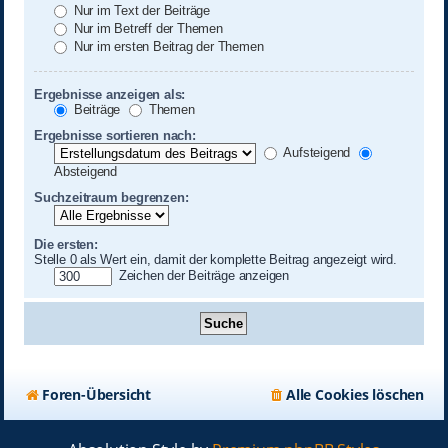
Nur im Text der Beiträge
Nur im Betreff der Themen
Nur im ersten Beitrag der Themen
Ergebnisse anzeigen als:
Beiträge
Themen
Ergebnisse sortieren nach:
Aufsteigend
Absteigend
Suchzeitraum begrenzen:
Die ersten:
Stelle 0 als Wert ein, damit der komplette Beitrag angezeigt wird.
Zeichen der Beiträge anzeigen
Foren-Übersicht
Alle Cookies löschen