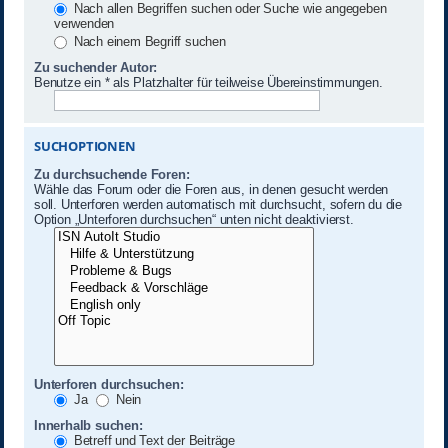
Nach allen Begriffen suchen oder Suche wie angegeben
verwenden
Nach einem Begriff suchen
Zu suchender Autor:
Benutze ein * als Platzhalter für teilweise Übereinstimmungen.
SUCHOPTIONEN
Zu durchsuchende Foren:
Wähle das Forum oder die Foren aus, in denen gesucht werden
soll. Unterforen werden automatisch mit durchsucht, sofern du die
Option „Unterforen durchsuchen“ unten nicht deaktivierst.
Unterforen durchsuchen:
Ja
Nein
Innerhalb suchen:
Betreff und Text der Beiträge