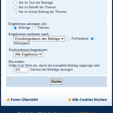
Nur im Text der Beiträge
Nur im Betreff der Themen
Nur im ersten Beitrag der Themen
Ergebnisse anzeigen als:
Beiträge
Themen
Ergebnisse sortieren nach:
Aufsteigend
Absteigend
Suchzeitraum begrenzen:
Die ersten:
Stelle 0 als Wert ein, damit der komplette Beitrag angezeigt wird.
Zeichen der Beiträge anzeigen
Foren-Übersicht
Alle Cookies löschen