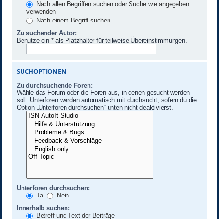
Nach allen Begriffen suchen oder Suche wie angegeben
verwenden
Nach einem Begriff suchen
Zu suchender Autor:
Benutze ein * als Platzhalter für teilweise Übereinstimmungen.
SUCHOPTIONEN
Zu durchsuchende Foren:
Wähle das Forum oder die Foren aus, in denen gesucht werden
soll. Unterforen werden automatisch mit durchsucht, sofern du die
Option „Unterforen durchsuchen“ unten nicht deaktivierst.
Unterforen durchsuchen:
Ja
Nein
Innerhalb suchen:
Betreff und Text der Beiträge