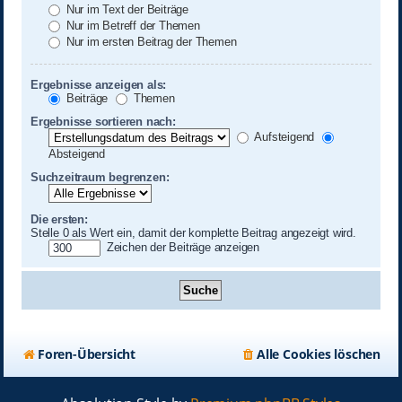
Nur im Text der Beiträge
Nur im Betreff der Themen
Nur im ersten Beitrag der Themen
Ergebnisse anzeigen als:
Beiträge
Themen
Ergebnisse sortieren nach:
Aufsteigend
Absteigend
Suchzeitraum begrenzen:
Die ersten:
Stelle 0 als Wert ein, damit der komplette Beitrag angezeigt wird.
Zeichen der Beiträge anzeigen
Foren-Übersicht
Alle Cookies löschen