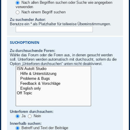
Nach allen Begriffen suchen oder Suche wie angegeben
verwenden
Nach einem Begriff suchen
Zu suchender Autor:
Benutze ein * als Platzhalter für teilweise Übereinstimmungen.
SUCHOPTIONEN
Zu durchsuchende Foren:
Wähle das Forum oder die Foren aus, in denen gesucht werden
soll. Unterforen werden automatisch mit durchsucht, sofern du die
Option „Unterforen durchsuchen“ unten nicht deaktivierst.
Unterforen durchsuchen:
Ja
Nein
Innerhalb suchen:
Betreff und Text der Beiträge