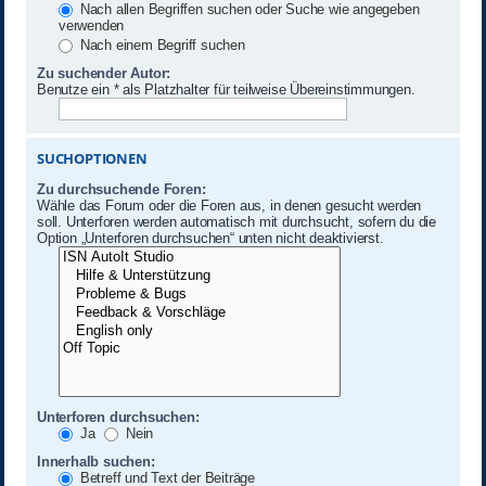
Nach allen Begriffen suchen oder Suche wie angegeben
verwenden
Nach einem Begriff suchen
Zu suchender Autor:
Benutze ein * als Platzhalter für teilweise Übereinstimmungen.
SUCHOPTIONEN
Zu durchsuchende Foren:
Wähle das Forum oder die Foren aus, in denen gesucht werden
soll. Unterforen werden automatisch mit durchsucht, sofern du die
Option „Unterforen durchsuchen“ unten nicht deaktivierst.
Unterforen durchsuchen:
Ja
Nein
Innerhalb suchen:
Betreff und Text der Beiträge