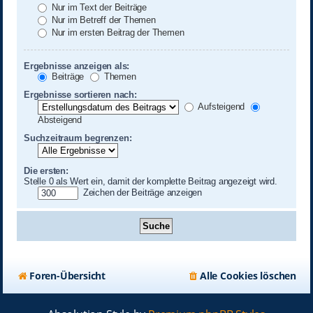
Nur im Text der Beiträge
Nur im Betreff der Themen
Nur im ersten Beitrag der Themen
Ergebnisse anzeigen als:
Beiträge
Themen
Ergebnisse sortieren nach:
Aufsteigend
Absteigend
Suchzeitraum begrenzen:
Die ersten:
Stelle 0 als Wert ein, damit der komplette Beitrag angezeigt wird.
Zeichen der Beiträge anzeigen
Foren-Übersicht
Alle Cookies löschen