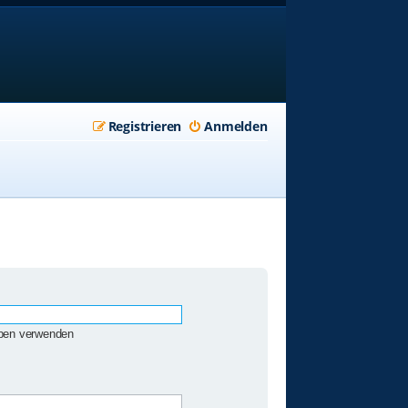
Registrieren
Anmelden
eben verwenden