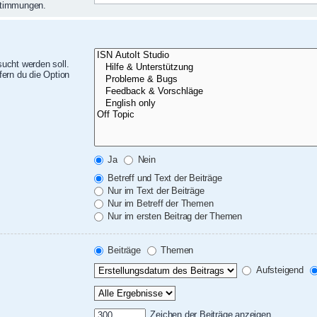
nstimmungen.
ucht werden soll.
ern du die Option
Ja
Nein
Betreff und Text der Beiträge
Nur im Text der Beiträge
Nur im Betreff der Themen
Nur im ersten Beitrag der Themen
Beiträge
Themen
Aufsteigend
Zeichen der Beiträge anzeigen