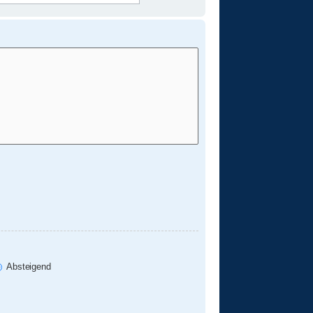
Absteigend