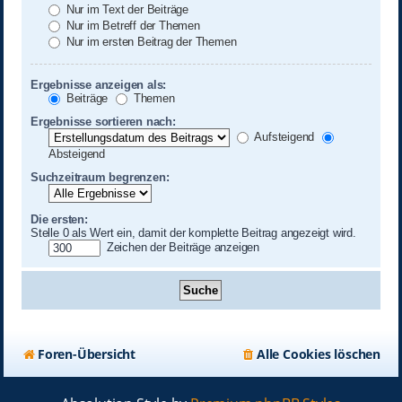
Nur im Text der Beiträge
Nur im Betreff der Themen
Nur im ersten Beitrag der Themen
Ergebnisse anzeigen als:
Beiträge
Themen
Ergebnisse sortieren nach:
Aufsteigend
Absteigend
Suchzeitraum begrenzen:
Die ersten:
Stelle 0 als Wert ein, damit der komplette Beitrag angezeigt wird.
Zeichen der Beiträge anzeigen
Foren-Übersicht
Alle Cookies löschen