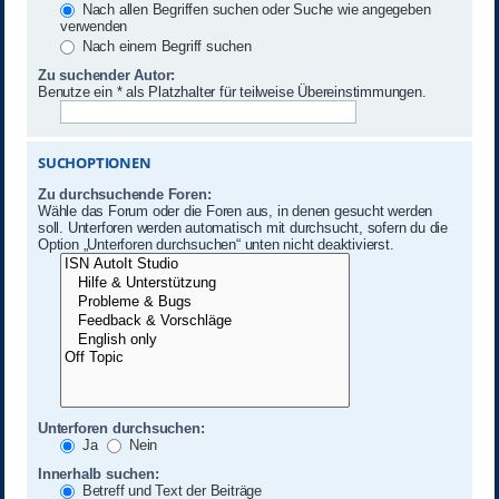
Nach allen Begriffen suchen oder Suche wie angegeben
verwenden
Nach einem Begriff suchen
Zu suchender Autor:
Benutze ein * als Platzhalter für teilweise Übereinstimmungen.
SUCHOPTIONEN
Zu durchsuchende Foren:
Wähle das Forum oder die Foren aus, in denen gesucht werden
soll. Unterforen werden automatisch mit durchsucht, sofern du die
Option „Unterforen durchsuchen“ unten nicht deaktivierst.
Unterforen durchsuchen:
Ja
Nein
Innerhalb suchen:
Betreff und Text der Beiträge