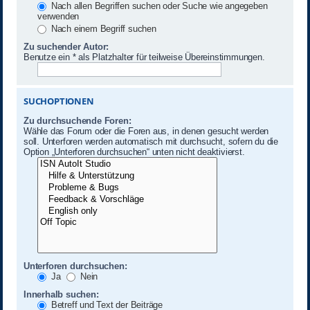
Nach allen Begriffen suchen oder Suche wie angegeben
verwenden
Nach einem Begriff suchen
Zu suchender Autor:
Benutze ein * als Platzhalter für teilweise Übereinstimmungen.
SUCHOPTIONEN
Zu durchsuchende Foren:
Wähle das Forum oder die Foren aus, in denen gesucht werden
soll. Unterforen werden automatisch mit durchsucht, sofern du die
Option „Unterforen durchsuchen“ unten nicht deaktivierst.
Unterforen durchsuchen:
Ja
Nein
Innerhalb suchen:
Betreff und Text der Beiträge