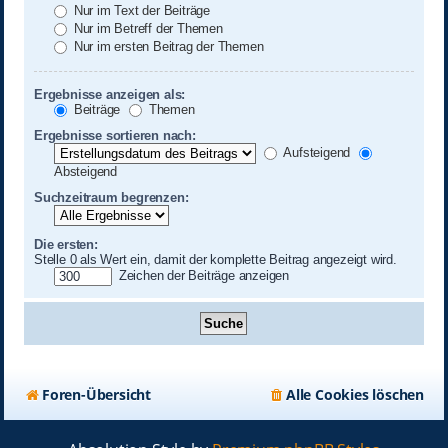
Nur im Text der Beiträge
Nur im Betreff der Themen
Nur im ersten Beitrag der Themen
Ergebnisse anzeigen als:
Beiträge
Themen
Ergebnisse sortieren nach:
Aufsteigend
Absteigend
Suchzeitraum begrenzen:
Die ersten:
Stelle 0 als Wert ein, damit der komplette Beitrag angezeigt wird.
Zeichen der Beiträge anzeigen
Foren-Übersicht
Alle Cookies löschen