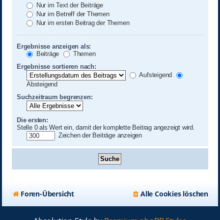
Nur im Text der Beiträge
Nur im Betreff der Themen
Nur im ersten Beitrag der Themen
Ergebnisse anzeigen als:
Beiträge
Themen
Ergebnisse sortieren nach:
Aufsteigend
Absteigend
Suchzeitraum begrenzen:
Die ersten:
Stelle 0 als Wert ein, damit der komplette Beitrag angezeigt wird.
Zeichen der Beiträge anzeigen
Foren-Übersicht
Alle Cookies löschen