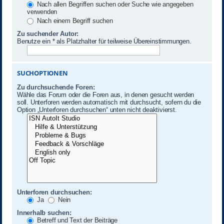
Nach allen Begriffen suchen oder Suche wie angegeben
verwenden
Nach einem Begriff suchen
Zu suchender Autor:
Benutze ein * als Platzhalter für teilweise Übereinstimmungen.
SUCHOPTIONEN
Zu durchsuchende Foren:
Wähle das Forum oder die Foren aus, in denen gesucht werden
soll. Unterforen werden automatisch mit durchsucht, sofern du die
Option „Unterforen durchsuchen“ unten nicht deaktivierst.
Unterforen durchsuchen:
Ja
Nein
Innerhalb suchen:
Betreff und Text der Beiträge