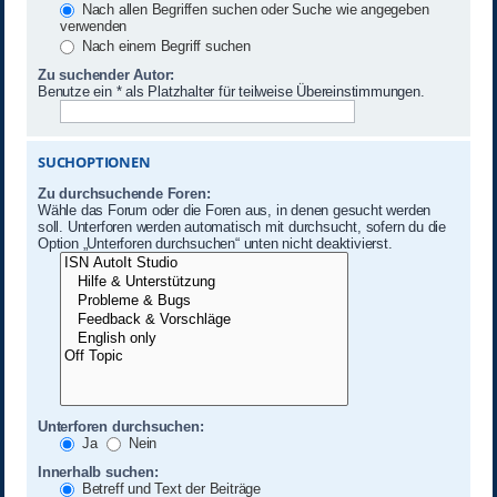
Nach allen Begriffen suchen oder Suche wie angegeben
verwenden
Nach einem Begriff suchen
Zu suchender Autor:
Benutze ein * als Platzhalter für teilweise Übereinstimmungen.
SUCHOPTIONEN
Zu durchsuchende Foren:
Wähle das Forum oder die Foren aus, in denen gesucht werden
soll. Unterforen werden automatisch mit durchsucht, sofern du die
Option „Unterforen durchsuchen“ unten nicht deaktivierst.
Unterforen durchsuchen:
Ja
Nein
Innerhalb suchen:
Betreff und Text der Beiträge