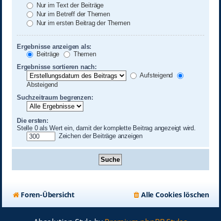
Nur im Text der Beiträge
Nur im Betreff der Themen
Nur im ersten Beitrag der Themen
Ergebnisse anzeigen als:
Beiträge
Themen
Ergebnisse sortieren nach:
Aufsteigend
Absteigend
Suchzeitraum begrenzen:
Die ersten:
Stelle 0 als Wert ein, damit der komplette Beitrag angezeigt wird.
Zeichen der Beiträge anzeigen
Foren-Übersicht
Alle Cookies löschen